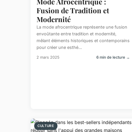
Mode Afrocentrique :
Fusion de Tradition et
Modernité
La mode afrocentrique représente une fusion
envoûtante entre tradition et modernité,
mêlant éléments historiques et contemporains
pour créer une esthé...
2 mars 2025
6 min de lecture →
CULTURE