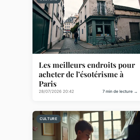
Les meilleurs endroits pour
acheter de l’ésotérisme à
Paris
28/07/2026 20:42
7 min de lecture →
CULTURE