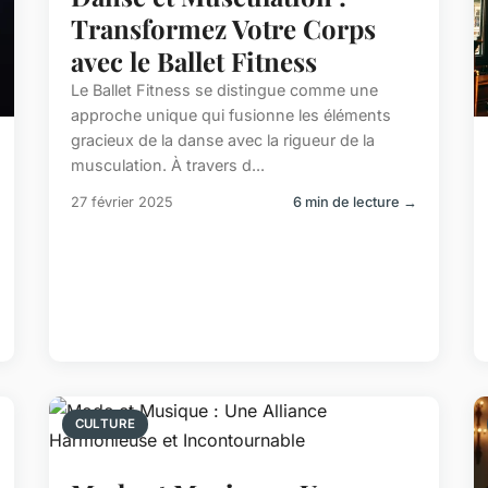
Transformez Votre Corps
avec le Ballet Fitness
Le Ballet Fitness se distingue comme une
approche unique qui fusionne les éléments
gracieux de la danse avec la rigueur de la
musculation. À travers d...
27 février 2025
6 min de lecture →
CULTURE