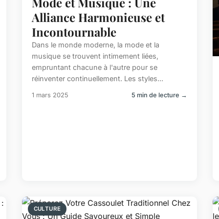
Mode et Musique : Une
Alliance Harmonieuse et
Incontournable
Dans le monde moderne, la mode et la
musique se trouvent intimement liées,
empruntant chacune à l'autre pour se
réinventer continuellement. Les styles...
1 mars 2025
5 min de lecture →
CULTURE