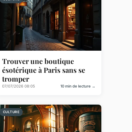
Trouver une boutique
ésotérique à Paris sans se
tromper
07/07/2026 08:05
10 min de lecture →
CULTURE