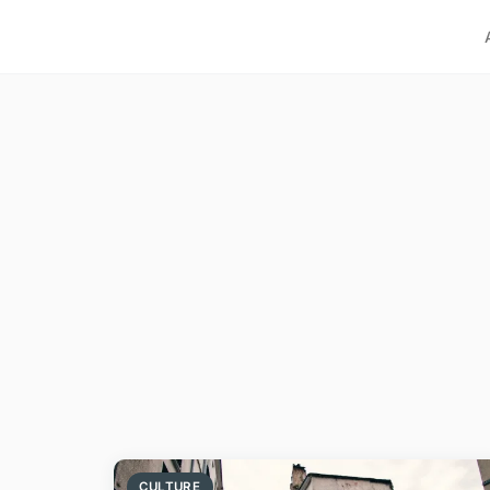
CULTURE