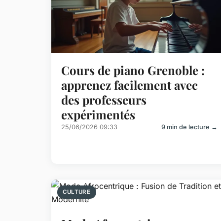
Cours de piano Grenoble :
apprenez facilement avec
des professeurs
expérimentés
25/06/2026 09:33
9 min de lecture →
CULTURE