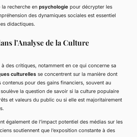
e la recherche en
psychologie
pour décrypter les
ompréhension des dynamiques sociales est essentiel
ies didactiques.
ans l’Analyse de la Culture
e à des critiques, notamment en ce qui concerne sa
ques culturelles
se concentrent sur la manière dont
es contenus pour des gains financiers, souvent au
a soulève la question de savoir si la culture populaire
rêts et valeurs du public ou si elle est majoritairement
s.
nt également de l’impact potentiel des médias sur les
iens soutiennent que l’exposition constante à des