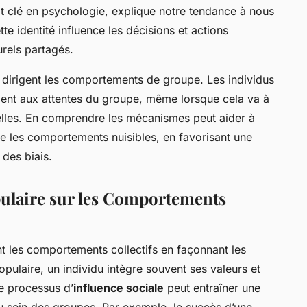
cept clé en psychologie, explique notre tendance à nous
e identité influence les décisions et actions
urels partagés.
 dirigent les comportements de groupe. Les individus
ent aux attentes du groupe, même lorsque cela va à
nelles. En comprendre les mécanismes peut aider à
re les comportements nuisibles, en favorisant une
des biais.
pulaire sur les Comportements
t les comportements collectifs en façonnant les
pulaire, un individu intègre souvent ses valeurs et
 Ce processus d’
influence sociale
peut entraîner une