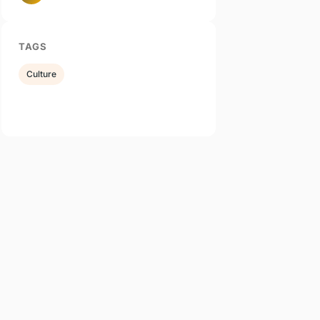
TAGS
Culture