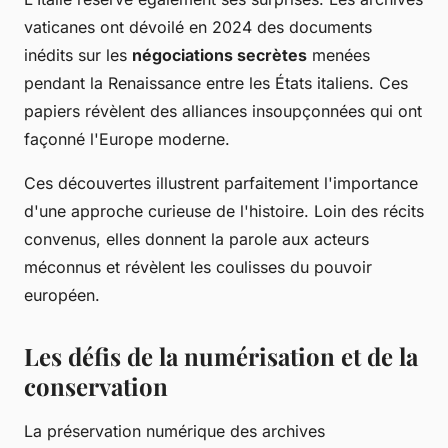
vaticanes ont dévoilé en 2024 des documents
inédits sur les
négociations secrètes
menées
pendant la Renaissance entre les États italiens. Ces
papiers révèlent des alliances insoupçonnées qui ont
façonné l'Europe moderne.
Ces découvertes illustrent parfaitement l'importance
d'une approche curieuse de l'histoire. Loin des récits
convenus, elles donnent la parole aux acteurs
méconnus et révèlent les coulisses du pouvoir
européen.
Les défis de la numérisation et de la
conservation
La préservation numérique des archives