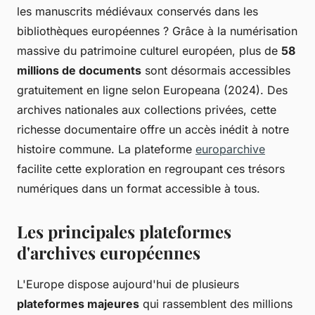
les manuscrits médiévaux conservés dans les
bibliothèques européennes ? Grâce à la numérisation
massive du patrimoine culturel européen, plus de
58
millions de documents
sont désormais accessibles
gratuitement en ligne selon Europeana (2024). Des
archives nationales aux collections privées, cette
richesse documentaire offre un accès inédit à notre
histoire commune. La plateforme
europarchive
facilite cette exploration en regroupant ces trésors
numériques dans un format accessible à tous.
Les principales plateformes
d'archives européennes
L'Europe dispose aujourd'hui de plusieurs
plateformes majeures
qui rassemblent des millions