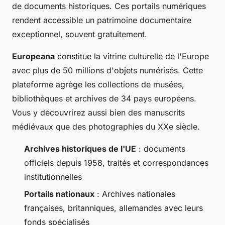
de documents historiques. Ces portails numériques
rendent accessible un patrimoine documentaire
exceptionnel, souvent gratuitement.
Europeana
constitue la vitrine culturelle de l'Europe
avec plus de 50 millions d'objets numérisés. Cette
plateforme agrège les collections de musées,
bibliothèques et archives de 34 pays européens.
Vous y découvrirez aussi bien des manuscrits
médiévaux que des photographies du XXe siècle.
Archives historiques de l'UE
: documents
officiels depuis 1958, traités et correspondances
institutionnelles
Portails nationaux
: Archives nationales
françaises, britanniques, allemandes avec leurs
fonds spécialisés