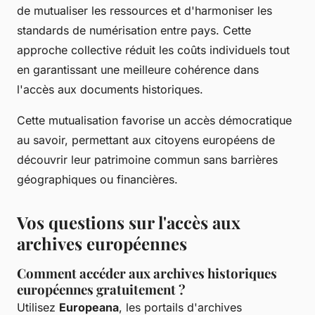
de mutualiser les ressources et d'harmoniser les
standards de numérisation entre pays. Cette
approche collective réduit les coûts individuels tout
en garantissant une meilleure cohérence dans
l'accès aux documents historiques.
Cette mutualisation favorise un accès démocratique
au savoir, permettant aux citoyens européens de
découvrir leur patrimoine commun sans barrières
géographiques ou financières.
Vos questions sur l'accès aux
archives européennes
Comment accéder aux archives historiques
européennes gratuitement ?
Utilisez
Europeana
, les portails d'archives