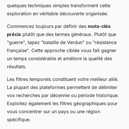
quelques techniques simples transforment cette
exploration en véritable découverte organisée.
Commencez toujours par définir des
mots-clés
précis
plutôt que des termes généraux. Plutôt que
"guerre", tapez "bataille de Verdun" ou "résistance
française". Cette approche ciblée vous fait gagner
un temps considérable et améliore la qualité des
résultats.
Les filtres temporels constituent votre meilleur allié.
La plupart des plateformes permettent de délimiter
vos recherches par décennie ou période historique.
Exploitez également les filtres géographiques pour
vous concentrer sur un pays ou une région
spécifique.