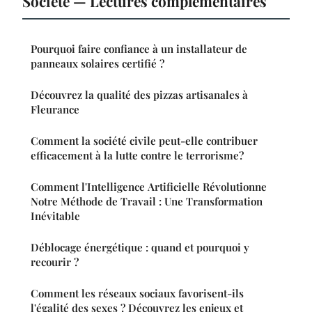
Société — Lectures complémentaires
Pourquoi faire confiance à un installateur de
panneaux solaires certifié ?
Découvrez la qualité des pizzas artisanales à
Fleurance
Comment la société civile peut-elle contribuer
efficacement à la lutte contre le terrorisme?
Comment l'Intelligence Artificielle Révolutionne
Notre Méthode de Travail : Une Transformation
Inévitable
Déblocage énergétique : quand et pourquoi y
recourir ?
Comment les réseaux sociaux favorisent-ils
l'égalité des sexes ? Découvrez les enjeux et