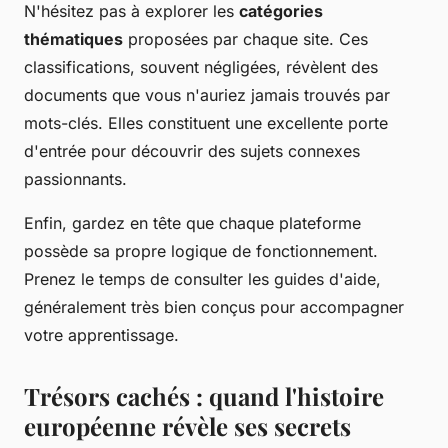
N'hésitez pas à explorer les
catégories
thématiques
proposées par chaque site. Ces
classifications, souvent négligées, révèlent des
documents que vous n'auriez jamais trouvés par
mots-clés. Elles constituent une excellente porte
d'entrée pour découvrir des sujets connexes
passionnants.
Enfin, gardez en tête que chaque plateforme
possède sa propre logique de fonctionnement.
Prenez le temps de consulter les guides d'aide,
généralement très bien conçus pour accompagner
votre apprentissage.
Trésors cachés : quand l'histoire
européenne révèle ses secrets