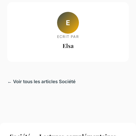
E
ECRIT PAR
Elsa
← Voir tous les articles Société