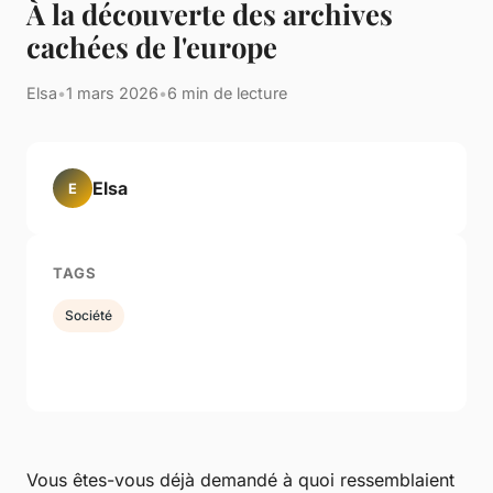
À la découverte des archives
cachées de l'europe
Elsa
•
1 mars 2026
•
6 min de lecture
Elsa
E
TAGS
Société
Vous êtes-vous déjà demandé à quoi ressemblaient