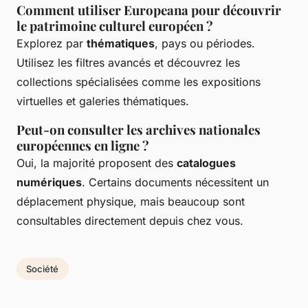
Comment utiliser Europeana pour découvrir
le patrimoine culturel européen ?
Explorez par
thématiques
, pays ou périodes.
Utilisez les filtres avancés et découvrez les
collections spécialisées comme les expositions
virtuelles et galeries thématiques.
Peut-on consulter les archives nationales
européennes en ligne ?
Oui, la majorité proposent des
catalogues
numériques
. Certains documents nécessitent un
déplacement physique, mais beaucoup sont
consultables directement depuis chez vous.
Société