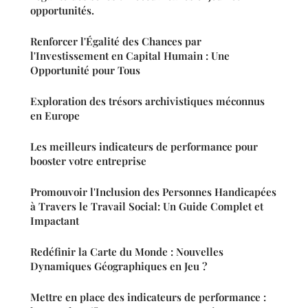
opportunités.
Renforcer l'Égalité des Chances par
l'Investissement en Capital Humain : Une
Opportunité pour Tous
Exploration des trésors archivistiques méconnus
en Europe
Les meilleurs indicateurs de performance pour
booster votre entreprise
Promouvoir l'Inclusion des Personnes Handicapées
à Travers le Travail Social: Un Guide Complet et
Impactant
Redéfinir la Carte du Monde : Nouvelles
Dynamiques Géographiques en Jeu ?
Mettre en place des indicateurs de performance :