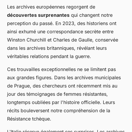
Les archives européennes regorgent de
découvertes surprenantes
qui changent notre
perception du passé. En 2023, des historiens ont
ainsi exhumé une correspondance secrète entre
Winston Churchill et Charles de Gaulle, conservée
dans les archives britanniques, révélant leurs
véritables relations pendant la guerre.
Ces trouvailles exceptionnelles ne se limitent pas
aux grandes figures. Dans les archives municipales
de Prague, des chercheurs ont récemment mis au
jour des témoignages de femmes résistantes,
longtemps oubliées par l'histoire officielle. Leurs
récits bouleversent notre compréhension de la
Résistance tchèque.
L'Italie réserve également ses surprises. Les archives