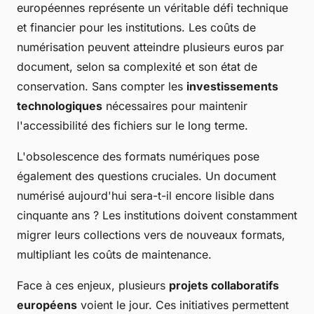
européennes représente un véritable défi technique
et financier pour les institutions. Les coûts de
numérisation peuvent atteindre plusieurs euros par
document, selon sa complexité et son état de
conservation. Sans compter les
investissements
technologiques
nécessaires pour maintenir
l'accessibilité des fichiers sur le long terme.
L'obsolescence des formats numériques pose
également des questions cruciales. Un document
numérisé aujourd'hui sera-t-il encore lisible dans
cinquante ans ? Les institutions doivent constamment
migrer leurs collections vers de nouveaux formats,
multipliant les coûts de maintenance.
Face à ces enjeux, plusieurs
projets collaboratifs
européens
voient le jour. Ces initiatives permettent