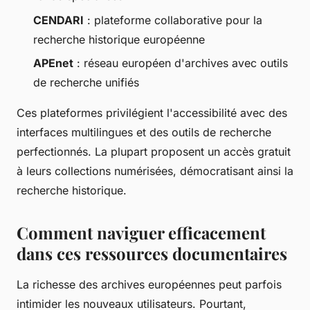
CENDARI
: plateforme collaborative pour la
recherche historique européenne
APEnet
: réseau européen d'archives avec outils
de recherche unifiés
Ces plateformes privilégient l'accessibilité avec des
interfaces multilingues et des outils de recherche
perfectionnés. La plupart proposent un accès gratuit
à leurs collections numérisées, démocratisant ainsi la
recherche historique.
Comment naviguer efficacement
dans ces ressources documentaires
La richesse des archives européennes peut parfois
intimider les nouveaux utilisateurs. Pourtant,