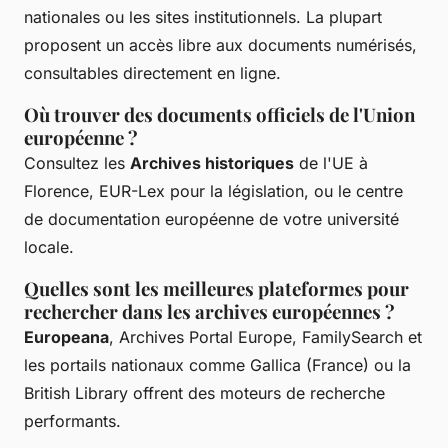
nationales ou les sites institutionnels. La plupart
proposent un accès libre aux documents numérisés,
consultables directement en ligne.
Où trouver des documents officiels de l'Union
européenne ?
Consultez les
Archives historiques
de l'UE à
Florence, EUR-Lex pour la législation, ou le centre
de documentation européenne de votre université
locale.
Quelles sont les meilleures plateformes pour
rechercher dans les archives européennes ?
Europeana
, Archives Portal Europe, FamilySearch et
les portails nationaux comme Gallica (France) ou la
British Library offrent des moteurs de recherche
performants.