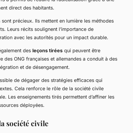
ent direct des habitants.
 sont précieux. Ils mettent en lumière les méthodes
ts. Leurs récits soulignent l’importance de
ration avec les autorités pour un impact durable.
t également des
leçons tirées
qui peuvent être
e des ONG françaises et allemandes a conduit à des
ntégration et de désengagement.
possible de dégager des stratégies efficaces qui
xtes. Cela renforce le rôle de la société civile
le. Les enseignements tirés permettent d’affiner les
essources déployées.
a société civile