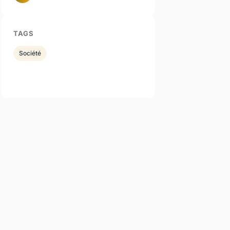
TAGS
Société