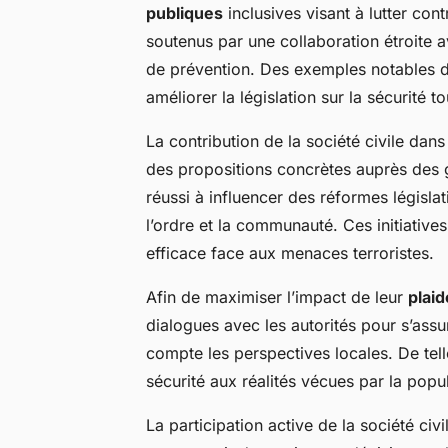
publiques
inclusives visant à lutter cont
soutenus par une collaboration étroite a
de prévention. Des exemples notables 
améliorer la législation sur la sécurité to
La contribution de la société civile dans
des propositions concrètes auprès des 
réussi à influencer des réformes législa
l’ordre et la communauté. Ces initiativ
efficace face aux menaces terroristes.
Afin de maximiser l’impact de leur
plai
dialogues avec les autorités pour s’assu
compte les perspectives locales. De tel
sécurité aux réalités vécues par la popul
La participation active de la société civ